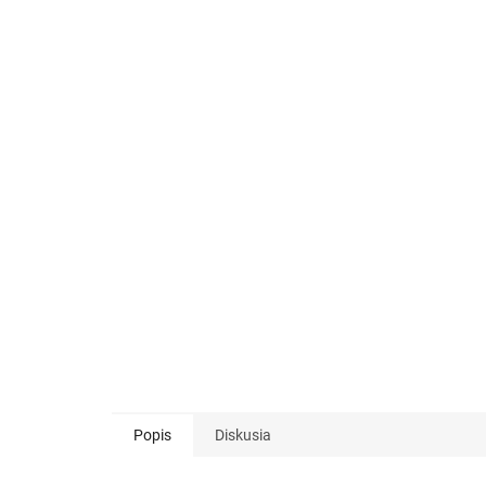
Popis
Diskusia